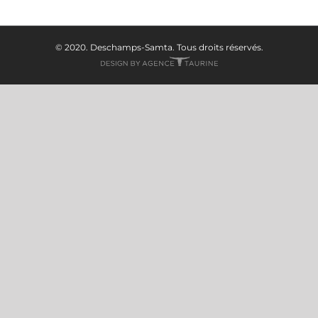
© 2020. Deschamps-Samta. Tous droits réservés.