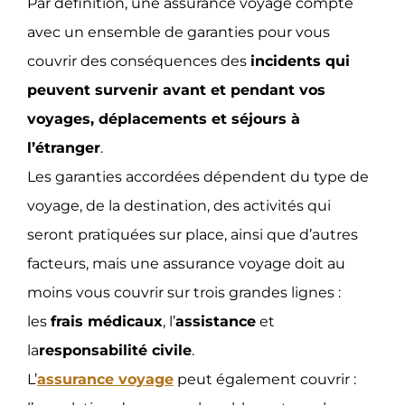
Par définition, une assurance voyage compte
avec un ensemble de garanties pour vous
couvrir des conséquences des
incidents qui
peuvent survenir avant et pendant vos
voyages, déplacements et séjours à
l’étranger
.
Les garanties accordées dépendent du type de
voyage, de la destination, des activités qui
seront pratiquées sur place, ainsi que d’autres
facteurs, mais une assurance voyage doit au
moins vous couvrir sur trois grandes lignes :
les
frais médicaux
, l’
assistance
et
la
responsabilité civile
.
L’
assurance voyage
peut également couvrir :