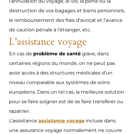
l’annulation du voyage, le vol, la perte ou la
destruction de vos bagages et biens personnels,
le remboursement des frais d’avocat et l’avance
de caution pénale à l’étranger, etc.
L’assistance voyage
En cas de
problème de santé
grave, dans
certaines régions du monde, on ne peut pas
avoir accès à des structures médicales d’un
niveau comparable aux systèmes de soins
européens. Dans un tel cas, la meilleure solution
pour se faire soigner est de se faire transférer ou
rapatrier.
L’assistance
assistance voyage
incluse dans
une assurance voyage normalement ne couvre