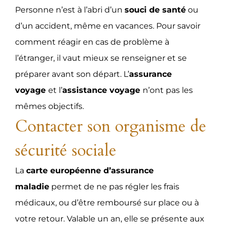
Personne n’est à l’abri d’un
souci de santé
ou
d’un accident, même en vacances. Pour savoir
comment réagir en cas de problème à
l’étranger, il vaut mieux se renseigner et se
préparer avant son départ. L’
assurance
voyage
et l’
assistance voyage
n’ont pas les
mêmes objectifs.
Contacter son organisme de
sécurité sociale
La
carte européenne d’assurance
maladie
permet de ne pas régler les frais
médicaux, ou d’être remboursé sur place ou à
votre retour. Valable un an, elle se présente aux