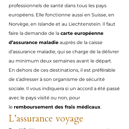
professionnels de santé dans tous les pays
européens. Elle fonctionne aussi en Suisse, en
Norvège, en Islande et au Liechtenstein. Il faut
faire la demande de la
carte européenne
d’assurance maladie
auprès de la caisse
d’assurance maladie, qui se charge de la délivrer
au minimum deux semaines avant le départ.
En dehors de ces destinations, il est préférable
de s’adresser à son organisme de sécurité
sociale. Il vous indiquera si un accord a été passé
avec le pays visité ou non, pour
le
remboursement des frais médicaux
.
L’assurance voyage