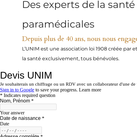
Des experts de la santé
paramédicales
Depuis plus de 40 ans, nous nous engage
L’UNIM est une association loi 1908 créée par e
la santé exclusivement, tous bénévoles.