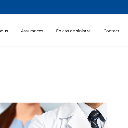
nous
Assurances
En cas de sinistre
Contact