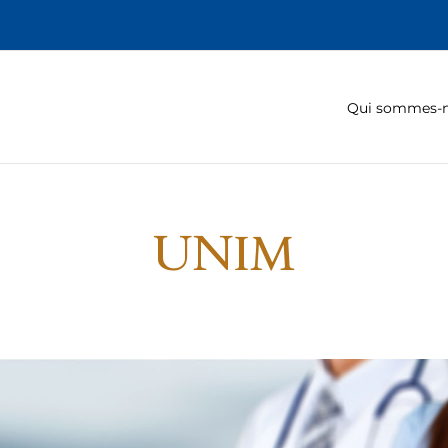
Qui sommes-
UNIM