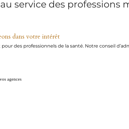
 au service des professions 
ons dans votre intérêt
t pour des professionnels de la santé. Notre conseil d’a