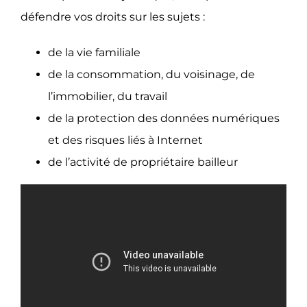
défendre vos droits sur les sujets :
de la vie familiale
de la consommation, du voisinage, de
l’immobilier, du travail
de la protection des données numériques
et des risques liés à Internet
de l’activité de propriétaire bailleur