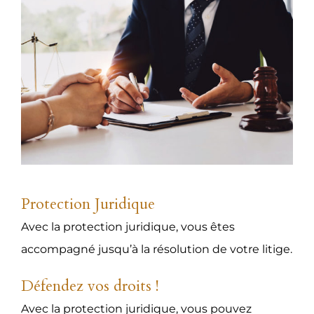
Protection Juridique
Avec la protection juridique, vous êtes
accompagné jusqu’à la résolution de votre litige.
Défendez vos droits !
Avec la protection juridique, vous pouvez