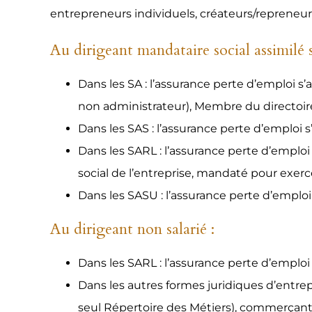
entrepreneurs individuels, créateurs/repreneurs
Au dirigeant mandataire social assimilé s
Dans les SA : l’assurance perte d’emploi s
non administrateur), Membre du directoir
Dans les SAS : l’assurance perte d’emploi s
Dans les SARL : l’assurance perte d’emploi
social de l’entreprise, mandaté pour exerce
Dans les SASU : l’assurance perte d’emplo
Au dirigeant non salarié :
Dans les SARL : l’assurance perte d’emploi
Dans les autres formes juridiques d’entrep
seul Répertoire des Métiers), commerçant