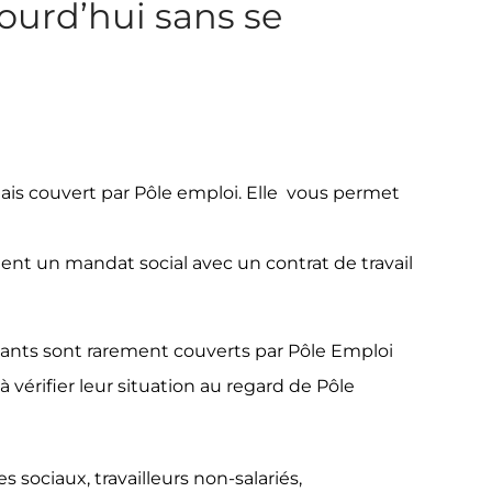
ourd’hui sans se
mais couvert par Pôle emploi. Elle vous permet
ent un mandat social avec un contrat de travail
igeants sont rarement couverts par Pôle Emploi
 vérifier leur situation au regard de Pôle
sociaux, travailleurs non-salariés,