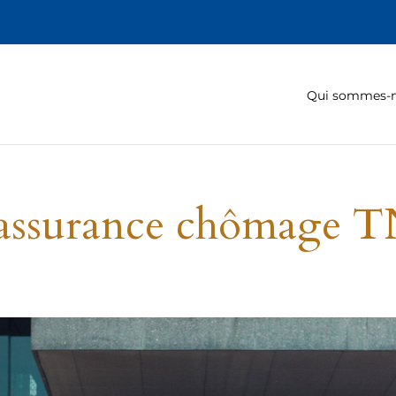
Qui sommes-
assurance chômage 