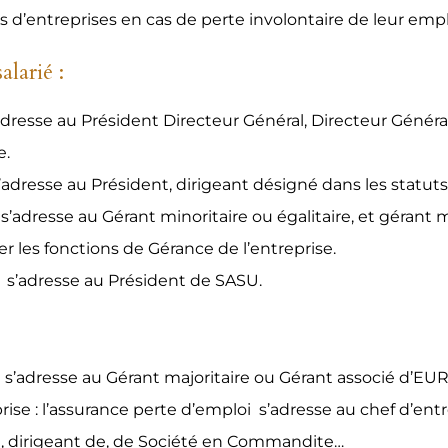
 d’entreprises en cas de perte involontaire de leur empl
alarié :
’adresse au Président Directeur Général, Directeur Génér
e.
’adresse au Président, dirigeant désigné dans les statuts
 s’adresse au Gérant minoritaire ou égalitaire, et gérant
r les fonctions de Gérance de l’entreprise.
i s’adresse au Président de SASU.
 s’adresse au Gérant majoritaire ou Gérant associé d’EUR
rise : l’assurance perte d’emploi s’adresse au chef d’entr
, dirigeant de, de Société en Commandite…