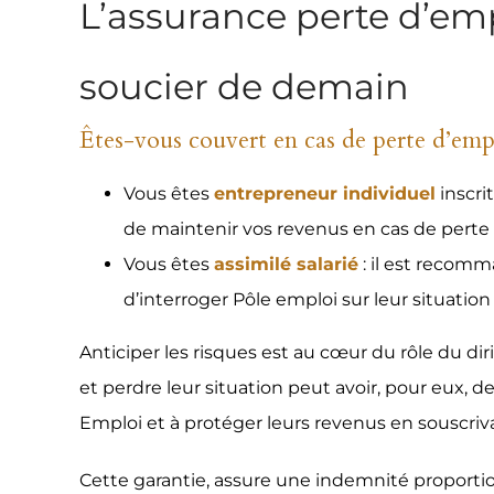
L’assurance perte d’em
soucier de demain
Êtes-vous couvert en cas de perte d’emp
Vous êtes
entrepreneur individuel
inscri
de maintenir vos revenus en cas de perte 
Vous êtes
assimilé salarié
: il est recomm
d’interroger Pôle emploi sur leur situation
Anticiper les risques est au cœur du rôle du di
et perdre leur situation peut avoir, pour eux, d
Emploi et à protéger leurs revenus en souscriv
Cette garantie, assure une indemnité proportion