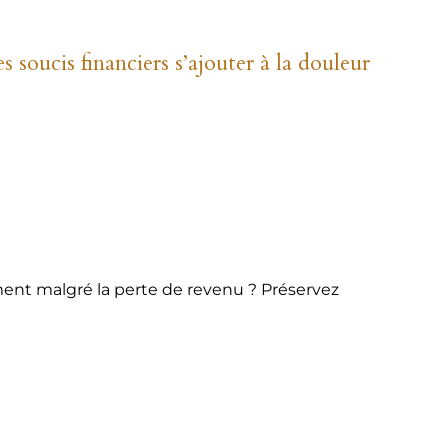
s soucis financiers s’ajouter à la douleur
ment malgré la perte de revenu ? Préservez