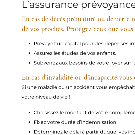
L’assurance prévoyanc
En cas de décès prématuré ou de perte tot
de vos proches. Protégez ceux que vous a
Prévoyez un capital pour des dépenses i
Assurez les études de vos enfants.
Subvenez aux besoins de votre foyer sur l
En cas d’invalidité ou d’incapacité vous
Si une maladie ou un accident vous empêchait 
votre niveau de vie !
Choisissez le montant de votre compléme
Fixez votre durée d’indemnisation.
Déterminez le délai à partir duquel vos i