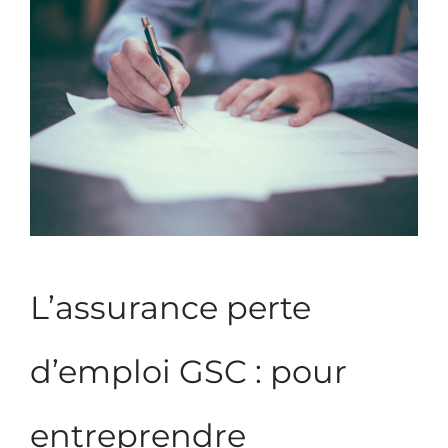
L’assurance perte
d’emploi GSC : pour
entreprendre