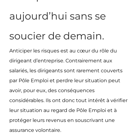
aujourd’hui sans se
soucier de demain.
Anticiper les risques est au cœur du rôle du
dirigeant d’entreprise. Contrairement aux
salariés, les dirigeants sont rarement couverts
par Pôle Emploi et perdre leur situation peut
avoir, pour eux, des conséquences
considérables. Ils ont donc tout intérêt à vérifier
leur situation au regard de Pôle Emploi et à
protéger leurs revenus en souscrivant une
assurance volontaire.