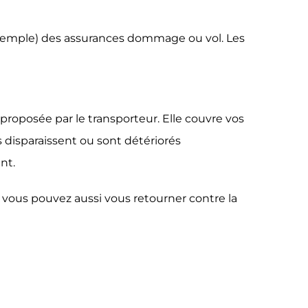
r exemple) des assurances dommage ou vol. Les
proposée par le transporteur. Elle couvre vos
s disparaissent ou sont détériorés
nt.
, vous pouvez aussi vous retourner contre la