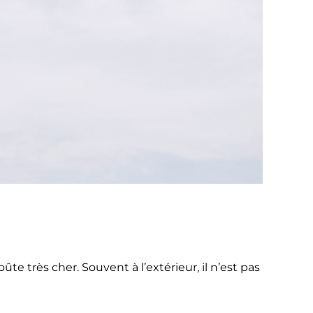
 très cher. Souvent à l’extérieur, il n’est pas