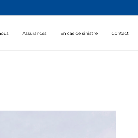
nous
Assurances
En cas de sinistre
Contact