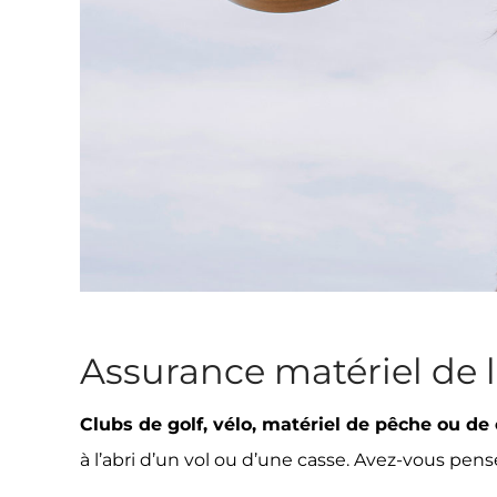
Assurance matériel de l
Clubs de golf, vélo, matériel de pêche ou d
à l’abri d’un vol ou d’une casse. Avez-vous pensé