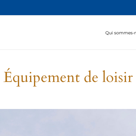
Qui sommes-
Équipement de loisir