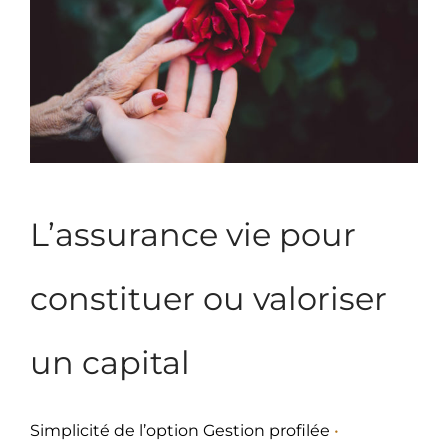
L’assurance vie pour
constituer ou valoriser
un capital
Simplicité de l’option Gestion profilée
•