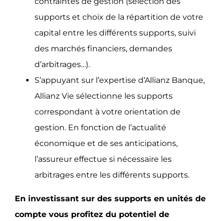
contraintes de gestion (sélection des
supports et choix de la répartition de votre
capital entre les différents supports, suivi
des marchés financiers, demandes
d’arbitrages…).
S’appuyant sur l’expertise d’Allianz Banque,
Allianz Vie sélectionne les supports
correspondant à votre orientation de
gestion. En fonction de l’actualité
économique et de ses anticipations,
l’assureur effectue si nécessaire les
arbitrages entre les différents supports.
En investissant sur des supports en unités de
compte vous profitez du potentiel de