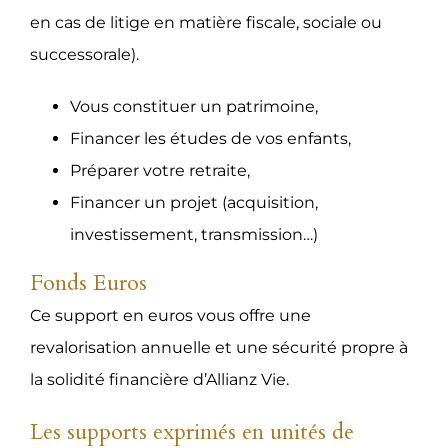
en cas de litige en matière fiscale, sociale ou
successorale).
Vous constituer un patrimoine,
Financer les études de vos enfants,
Préparer votre retraite,
Financer un projet (acquisition,
investissement, transmission…)
Fonds Euros
Ce support en euros vous offre une
revalorisation annuelle et une sécurité propre à
la solidité financière d’Allianz Vie.
Les supports exprimés en unités de