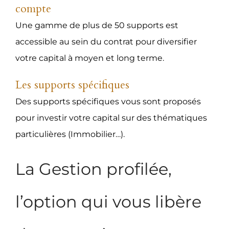
compte
Une gamme de plus de 50 supports est
accessible au sein du contrat pour diversifier
votre capital à moyen et long terme.
Les supports spécifiques
Des supports spécifiques vous sont proposés
pour investir votre capital sur des thématiques
particulières (Immobilier…).
La Gestion profilée,
l’option qui vous libère