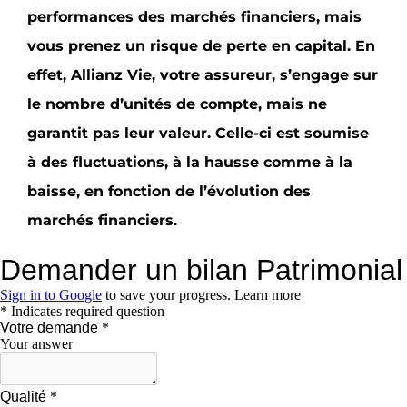
performances des marchés financiers, mais
vous prenez un risque de perte en capital. En
effet, Allianz Vie, votre assureur, s’engage sur
le nombre d’unités de compte, mais ne
garantit pas leur valeur. Celle-ci est soumise
à des fluctuations, à la hausse comme à la
baisse, en fonction de l’évolution des
marchés financiers.