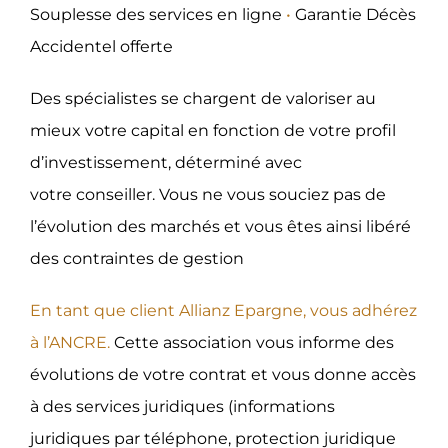
Souplesse des services en ligne
•
Garantie Décès
Accidentel offerte
Des spécialistes se chargent de valoriser au
mieux votre capital en fonction de votre profil
d’investissement, déterminé avec
votre conseiller. Vous ne vous souciez pas de
l’évolution des marchés et vous êtes ainsi libéré
des contraintes de gestion
En tant que client Allianz Epargne, vous adhérez
à l’ANCRE.
Cette association vous informe des
évolutions de votre contrat et vous donne accès
à des services juridiques (informations
juridiques par téléphone, protection juridique