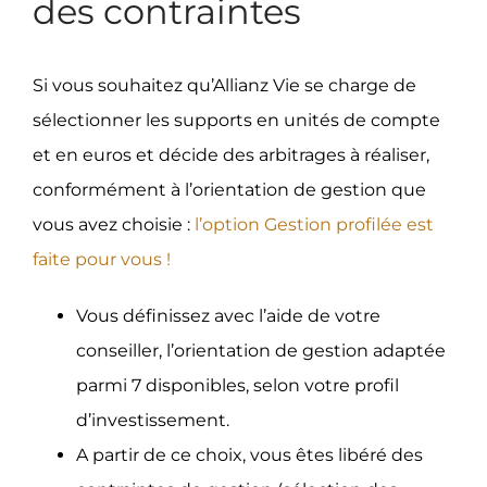
des contraintes
Si vous souhaitez qu’Allianz Vie se charge de
sélectionner les supports en unités de compte
et en euros et décide des arbitrages à réaliser,
conformément à l’orientation de gestion que
vous avez choisie :
l’option Gestion profilée est
faite pour vous !
Vous définissez avec l’aide de votre
conseiller, l’orientation de gestion adaptée
parmi 7 disponibles, selon votre profil
d’investissement.
A partir de ce choix, vous êtes libéré des