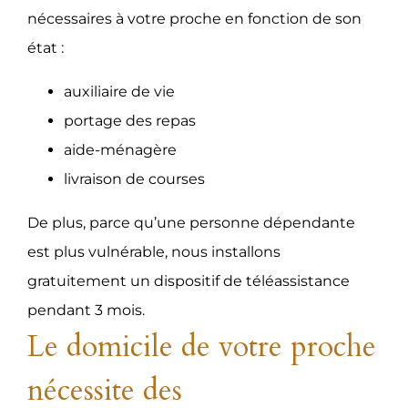
nécessaires à votre proche en fonction de son
état :
auxiliaire de vie
portage des repas
aide-ménagère
livraison de courses
De plus, parce qu’une personne dépendante
est plus vulnérable, nous installons
gratuitement un dispositif de téléassistance
pendant 3 mois.
Le domicile de votre proche
nécessite des