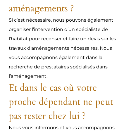
aménagements ?
Si c’est nécessaire, nous pouvons également
organiser l’intervention d’un spécialiste de
l’habitat pour recenser et faire un devis sur les
travaux d’aménagements nécessaires. Nous
vous accompagnons également dans la
recherche de prestataires spécialisés dans
l’aménagement.
Et dans le cas où votre
proche dépendant ne peut
pas rester chez lui ?
Nous vous informons et vous accompagnons