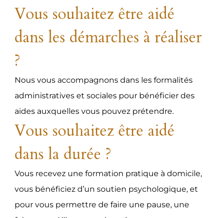
Vous souhaitez être aidé
dans les démarches à réaliser
?
Nous vous accompagnons dans les formalités
administratives et sociales pour bénéficier des
aides auxquelles vous pouvez prétendre.
Vous souhaitez être aidé
dans la durée ?
Vous recevez une formation pratique à domicile,
vous bénéficiez d’un soutien psychologique, et
pour vous permettre de faire une pause, une