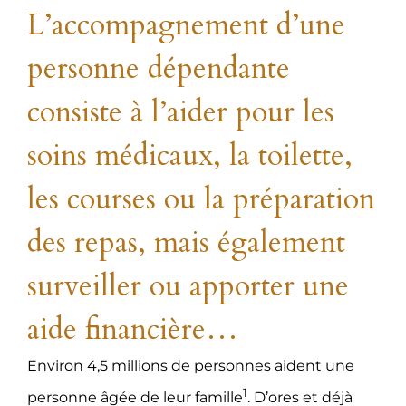
L’accompagnement d’une
personne dépendante
consiste à l’aider pour les
soins médicaux, la toilette,
les courses ou la préparation
des repas, mais également
surveiller ou apporter une
aide financière…
Environ 4,5 millions de personnes aident une
1
personne âgée de leur famille
. D’ores et déjà