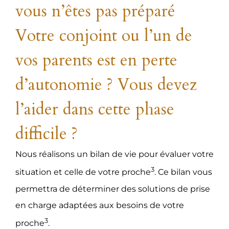
vous n’êtes pas préparé
Votre conjoint ou l’un de
vos parents est en perte
d’autonomie ? Vous devez
l’aider dans cette phase
difficile ?
Nous réalisons un bilan de vie pour évaluer votre
3
situation et celle de votre proche
. Ce bilan vous
permettra de déterminer des solutions de prise
en charge adaptées aux besoins de votre
3
proche
.