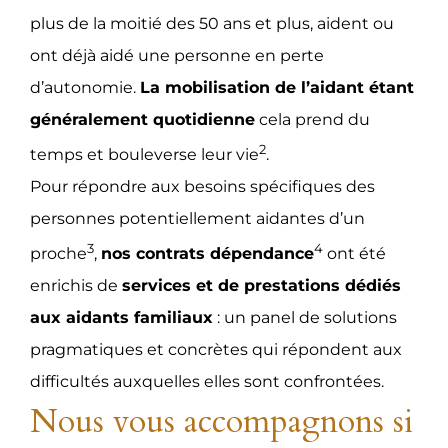
plus de la moitié des 50 ans et plus, aident ou
ont déjà aidé une personne en perte
d’autonomie.
La mobilisation de l’aidant étant
généralement quotidienne
cela prend du
2
temps et bouleverse leur vie
.
Pour répondre aux besoins spécifiques des
personnes potentiellement aidantes d’un
3
4
proche
,
nos contrats dépendance
ont été
enrichis de
services et de prestations dédiés
aux aidants familiaux
: un panel de solutions
pragmatiques et concrètes qui répondent aux
difficultés auxquelles elles sont confrontées.
Nous vous accompagnons si