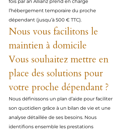
fois par an Allianz prend en charge
l’hébergement temporaire du proche
dépendant (jusqu’à 500 € TTC).
Nous vous facilitons le
maintien à domicile
Vous souhaitez mettre en
place des solutions pour
votre proche dépendant ?
Nous définissons un plan d’aide pour faciliter
son quotidien grâce à un bilan de vie et une
analyse détaillée de ses besoins. Nous
identifions ensemble les prestations