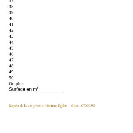
Respect de la vie privée et Mentions légales
–
Orias : 07020853