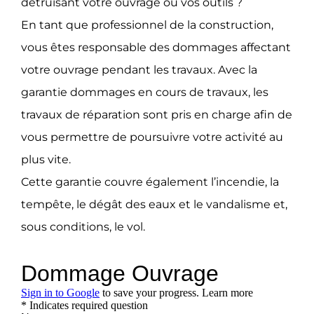
détruisant votre ouvrage ou vos outils ?
En tant que professionnel de la construction,
vous êtes responsable des dommages affectant
votre ouvrage pendant les travaux. Avec la
garantie dommages en cours de travaux, les
travaux de réparation sont pris en charge afin de
vous permettre de poursuivre votre activité au
plus vite.
Cette garantie couvre également l’incendie, la
tempête, le dégât des eaux et le vandalisme et,
sous conditions, le vol.