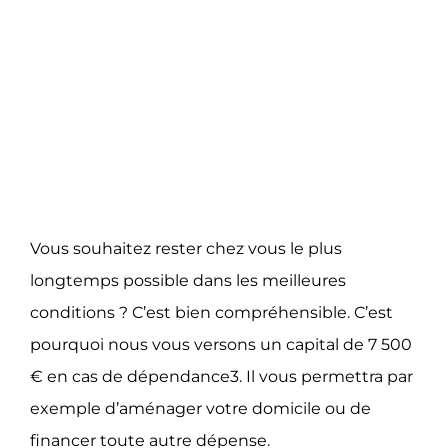
Un capital de 7 500 €
pour équiper votre
habitation
Vous souhaitez rester chez vous le plus
longtemps possible dans les meilleures
conditions ? C’est bien compréhensible. C’est
pourquoi nous vous versons un capital de 7 500
€ en cas de dépendance3. Il vous permettra par
exemple d’aménager votre domicile ou de
financer toute autre dépense.