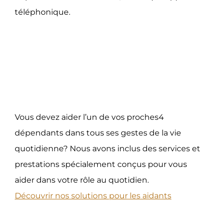
téléphonique.
Nous vous épaulons si
vous devenez aidant
Vous devez aider l’un de vos proches4
dépendants dans tous ses gestes de la vie
quotidienne? Nous avons inclus des services et
prestations spécialement conçus pour vous
aider dans votre rôle au quotidien.
Découvrir nos solutions pour les aidants