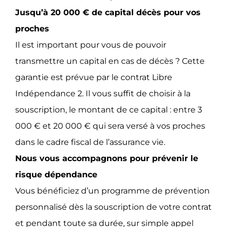
Jusqu’à 20 000 € de capital décès pour vos
proches
Il est important pour vous de pouvoir
transmettre un capital en cas de décès ? Cette
garantie est prévue par le contrat Libre
Indépendance 2. Il vous suffit de choisir à la
souscription, le montant de ce capital : entre 3
000 € et 20 000 € qui sera versé à vos proches
dans le cadre fiscal de l’assurance vie.
Nous vous accompagnons pour prévenir le
risque dépendance
Vous bénéficiez d’un programme de prévention
personnalisé dès la souscription de votre contrat
et pendant toute sa durée, sur simple appel