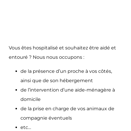
Vous vous assistons en
cas d’hospitalisation
Vous êtes hospitalisé et souhaitez être aidé et
entouré ? Nous nous occupons :
de la présence d’un proche à vos côtés,
ainsi que de son hébergement
de l’intervention d’une aide-ménagère à
domicile
de la prise en charge de vos animaux de
compagnie éventuels
etc…