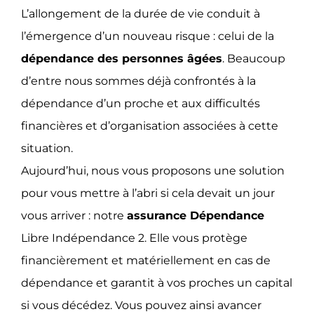
L’allongement de la durée de vie conduit à
l’émergence d’un nouveau risque : celui de la
dépendance des personnes âgées
. Beaucoup
d’entre nous sommes déjà confrontés à la
dépendance d’un proche et aux difficultés
financières et d’organisation associées à cette
situation.
Aujourd’hui, nous vous proposons une solution
pour vous mettre à l’abri si cela devait un jour
vous arriver : notre
assurance Dépendance
Libre Indépendance 2. Elle vous protège
financièrement et matériellement en cas de
dépendance et garantit à vos proches un capital
si vous décédez. Vous pouvez ainsi avancer