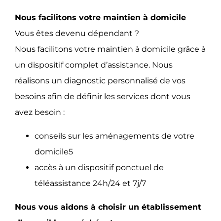
Nous facilitons votre maintien à domicile
Vous êtes devenu dépendant ?
Nous facilitons votre maintien à domicile grâce à
un dispositif complet d’assistance. Nous
réalisons un diagnostic personnalisé de vos
besoins afin de définir les services dont vous
avez besoin :
conseils sur les aménagements de votre
domicile5
accès à un dispositif ponctuel de
téléassistance 24h/24 et 7j/7
Nous vous aidons à choisir un établissement