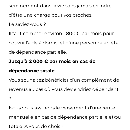
sereinement dans la vie sans jamais craindre
d’être une charge pour vos proches.
Le saviez-vous ?
Il faut compter environ 1 800 € par mois pour
couvrir l’aide à domicile1 d’une personne en état
de dépendance partielle.
Jusqu’à 2 000 € par mois en cas de
dépendance totale
Vous souhaitez bénéficier d’un complément de
revenus au cas où vous deviendriez dépendant
?
Nous vous assurons le versement d’une rente
mensuelle en cas de dépendance partielle et/ou
totale. À vous de choisir !