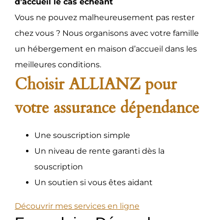
d’accueil le cas échéant
Vous ne pouvez malheureusement pas rester
chez vous ? Nous organisons avec votre famille
un hébergement en maison d’accueil dans les
meilleures conditions.
Choisir ALLIANZ pour
votre assurance dépendance
Une souscription simple
Un niveau de rente garanti dès la
souscription
Un soutien si vous êtes aidant
Découvrir mes services en ligne