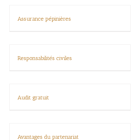
Assurance pépinières
Responsabilités civiles
Audit gratuit
Avantages du partenariat