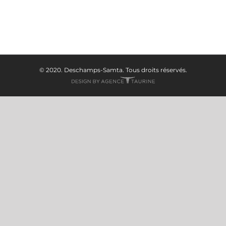
© 2020. Deschamps-Samta. Tous droits réservés.